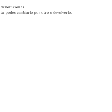
 devoluciones
sta, podés cambiarlo por otro o devolverlo.