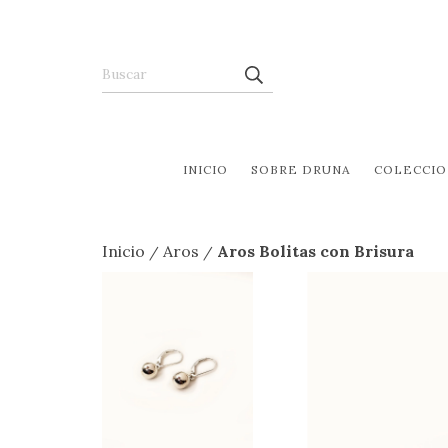
INICIO
SOBRE DRUNA
COLECCIO
Inicio
Aros
Aros Bolitas con Brisura
/
/