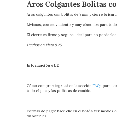
Aros Colgantes Bolitas co
Aros colgantes con bolitas de 8 mm y cierre brisura
Livianos, con movimiento y muy cómodos para todos
El cierre es firme y seguro, ideal para no perderlos
Hechos en Plata 9.25.
Información útil:
Cómo comprar: ingresá en la sección
FAQs
para con
todo el país y las políticas de cambio.
Formas de pago: hacé clic en el botón Ver medios de
disponibles.