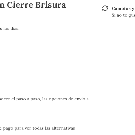
n Cierre Brisura
Cambios y
Si no te gu
.
 los días.
.
ocer el paso a paso, las opciones de envío a
 pago para ver todas las alternativas