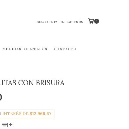
0
CREAR CUENTA
INICIAR SESIÓN
MEDIDAS DE ANILLOS
CONTACTO
LITAS CON BRISURA
0
N INTERÉS DE
$12.966,67