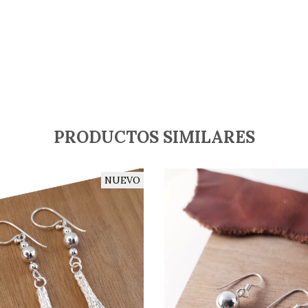
PRODUCTOS SIMILARES
NUEVO