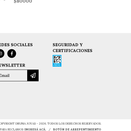
$80000
EDES SOCIALES
SEGURIDAD Y
CERTIFICACIONES
EWSLETTER
OPYRIGHT DRUNA JOYAS - 2026. TODOS LOS DERECHOS RESERVADOS.
 PARA RECLAMOS
INGRESÁ ACÁ.
/
BOTÓN DE ARREPENTIMIENTO