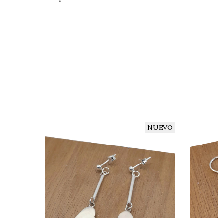
NUEVO