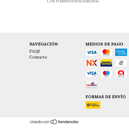
Con transferencia bancaria
NAVEGACIÓN
MEDIOS DE PAGO
FAQS
Contacto
FORMAS DE ENVÍO