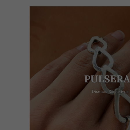
PULSERA
Diseños Exclusivos