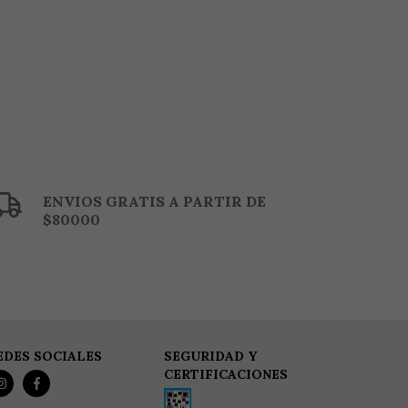
ENVIOS GRATIS A PARTIR DE
$80000
EDES SOCIALES
SEGURIDAD Y
CERTIFICACIONES