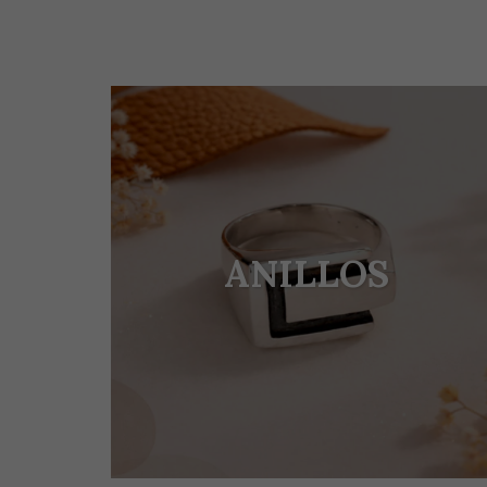
ANILLOS