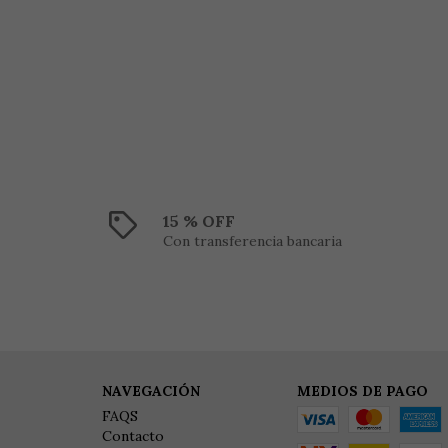
15 % OFF
Con transferencia bancaria
NAVEGACIÓN
MEDIOS DE PAGO
FAQS
Contacto