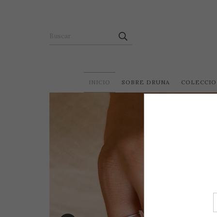
INICIO
SOBRE DRUNA
COLECCIO