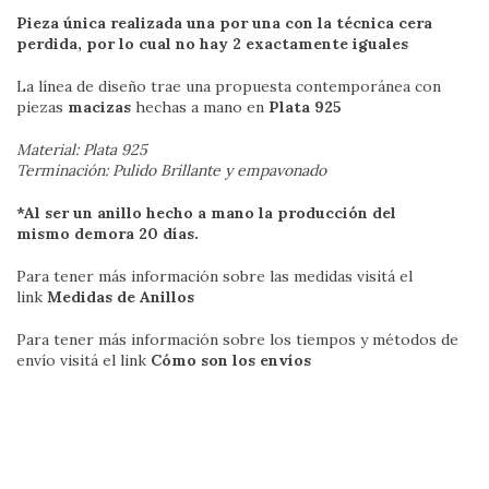
Pieza única realizada una por una con la técnica cera
perdida, por lo cual no hay 2 exactamente iguales
La línea de diseño trae una propuesta contemporánea con
piezas
macizas
hechas a mano en
Plata 925
Material: Plata 925
Terminación: Pulido Brillante y empavonado
*Al ser un anillo hecho a mano la producción del
mismo demora 20 días.
Para tener más información sobre las medidas visitá el
link
Medidas de Anillos
Para tener más información sobre los tiempos y métodos de
envío visitá el link
Cómo son los envíos