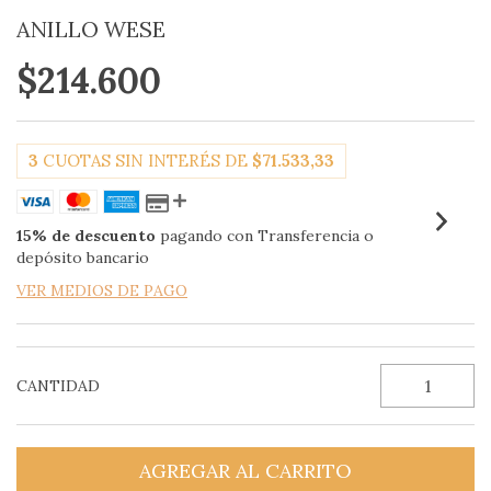
ANILLO WESE
$214.600
3
CUOTAS SIN INTERÉS DE
$71.533,33
15% de descuento
pagando con Transferencia o
depósito bancario
VER MEDIOS DE PAGO
CANTIDAD