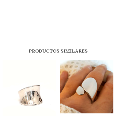
PRODUCTOS SIMILARES