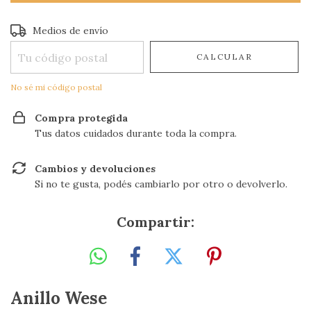
Entregas para el CP:
CAMBIAR CP
Medios de envío
CALCULAR
No sé mi código postal
Compra protegida
Tus datos cuidados durante toda la compra.
Cambios y devoluciones
Si no te gusta, podés cambiarlo por otro o devolverlo.
Compartir:
Anillo Wese