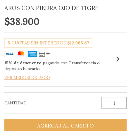
AROS CON PIEDRA OJO DE TIGRE
$38.900
3
CUOTAS SIN INTERÉS DE
$12.966,67
15% de descuento
pagando con Transferencia o
depósito bancario
VER MEDIOS DE PAGO
CANTIDAD