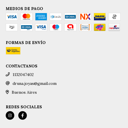
MEDIOS DE PAGO
FORMAS DE ENVÍO
CONTACTANOS
1132047402
druna.joyas@gmail.com
Buenos Aires
REDES SOCIALES