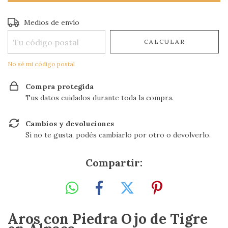
Entregas para el CP:
CAMBIAR CP
Medios de envío
CALCULAR
No sé mi código postal
Compra protegida
Tus datos cuidados durante toda la compra.
Cambios y devoluciones
Si no te gusta, podés cambiarlo por otro o devolverlo.
Compartir:
Aros con Piedra Ojo de Tigre