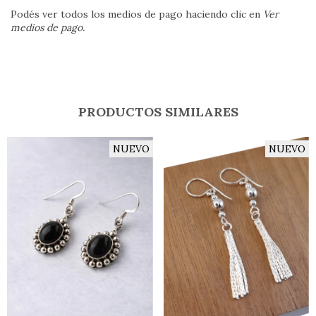
Podés ver todos los medios de pago haciendo clic en
Ver
medios de pago.
PRODUCTOS SIMILARES
NUEVO
NUEVO