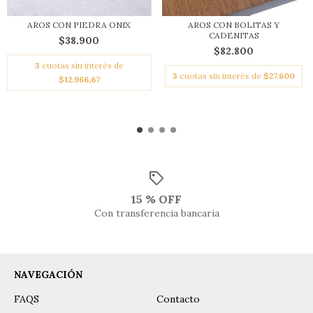
AROS CON PIEDRA ONIX
AROS CON BOLITAS Y
CADENITAS
$38.900
$82.800
3
cuotas sin interés de
3
cuotas sin interés de
$27.600
$12.966,67
15 % OFF
Con transferencia bancaria
NAVEGACIÓN
FAQS
Contacto