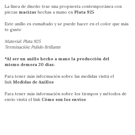
La línea de diseño trae una propuesta contemporánea con
piezas
macizas
hechas a mano en
Plata 925
Este anillo es esmaltado y se puede hacer en el color que más
te guste
Material: Plata 925
Terminación: Pulido Brillante
*Al ser un anillo hecho a mano la producción del
mismo demora 20 días.
Para tener más información sobre las medidas visitá el
link
Medidas de Anillos
Para tener más información sobre los tiempos y métodos de
envío visitá el link
Cómo son los envíos