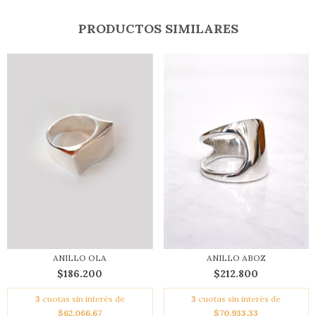
PRODUCTOS SIMILARES
ANILLO OLA
ANILLO ABOZ
$186.200
$212.800
3
cuotas sin interés de
3
cuotas sin interés de
$62.066,67
$70.933,33