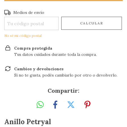
Entregas para el CP:
CAMBIAR CP
Medios de envío
CALCULAR
No sé mi código postal
Compra protegida
Tus datos cuidados durante toda la compra.
Cambios y devoluciones
Si no te gusta, podés cambiarlo por otro o devolverlo.
Compartir:
Anillo Petryal