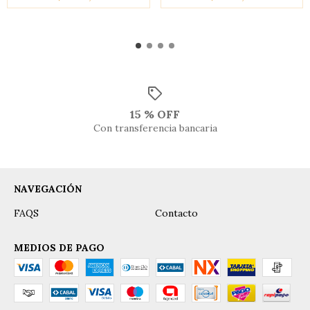
15 % OFF
Con transferencia bancaria
NAVEGACIÓN
FAQS
Contacto
MEDIOS DE PAGO