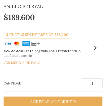
ANILLO PETRYAL
$189.600
3
CUOTAS SIN INTERÉS DE
$63.200
15% de descuento
pagando con Transferencia o
depósito bancario
VER MEDIOS DE PAGO
CANTIDAD