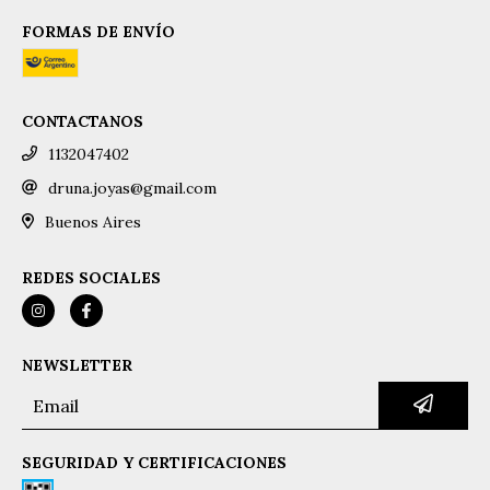
FORMAS DE ENVÍO
CONTACTANOS
1132047402
druna.joyas@gmail.com
Buenos Aires
REDES SOCIALES
NEWSLETTER
SEGURIDAD Y CERTIFICACIONES