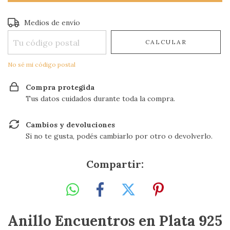
Entregas para el CP:
CAMBIAR CP
Medios de envío
CALCULAR
No sé mi código postal
Compra protegida
Tus datos cuidados durante toda la compra.
Cambios y devoluciones
Si no te gusta, podés cambiarlo por otro o devolverlo.
Compartir:
Anillo Encuentros en Plata 925