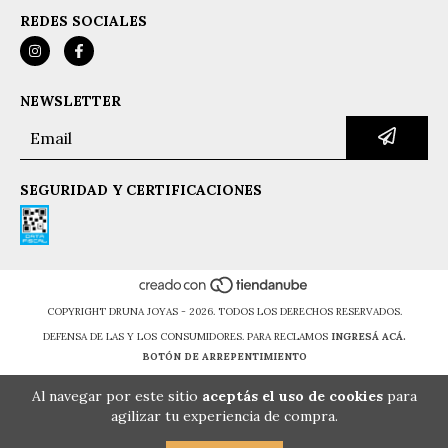
REDES SOCIALES
NEWSLETTER
SEGURIDAD Y CERTIFICACIONES
COPYRIGHT DRUNA JOYAS - 2026. TODOS LOS DERECHOS RESERVADOS.
DEFENSA DE LAS Y LOS CONSUMIDORES. PARA RECLAMOS
INGRESÁ ACÁ.
BOTÓN DE ARREPENTIMIENTO
Al navegar por este sitio
aceptás el uso de cookies
para
agilizar tu experiencia de compra.