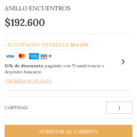
ANILLO ENCUENTROS
$192.600
3
CUOTAS SIN INTERÉS DE
$64.200
15% de descuento
pagando con Transferencia o
depósito bancario
VER MEDIOS DE PAGO
CANTIDAD