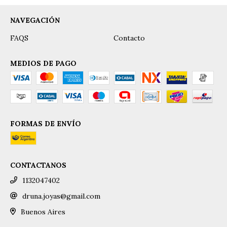
NAVEGACIÓN
FAQS
Contacto
MEDIOS DE PAGO
FORMAS DE ENVÍO
CONTACTANOS
1132047402
druna.joyas@gmail.com
Buenos Aires