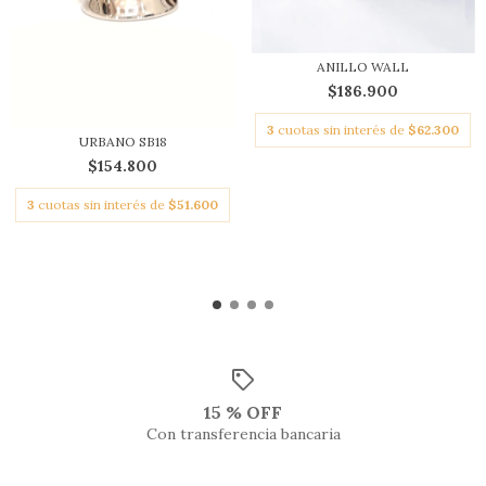
ANILLO WALL
$186.900
3
cuotas sin interés de
$62.300
URBANO SB18
$154.800
3
cuotas sin interés de
$51.600
15 % OFF
Con transferencia bancaria