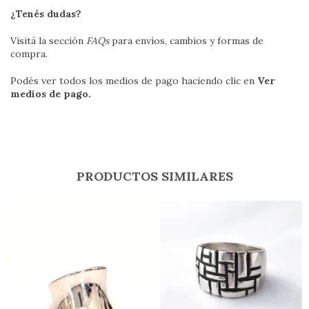
¿Tenés dudas?
Visitá la sección
FAQs
para envíos, cambios y formas de
compra.
Podés ver todos los medios de pago haciendo clic en
Ver
medios de pago.
PRODUCTOS SIMILARES