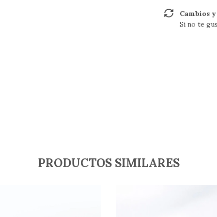
Cambios y
Si no te gu
PRODUCTOS SIMILARES