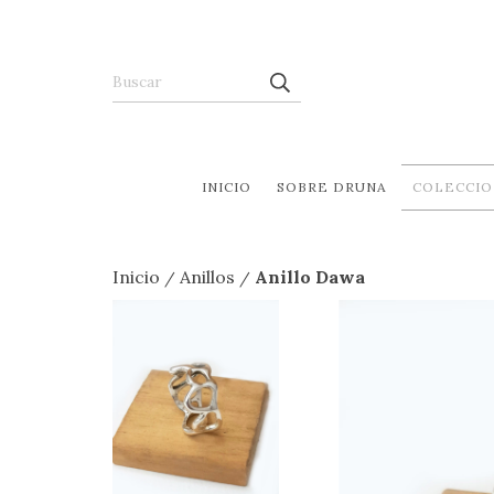
INICIO
SOBRE DRUNA
COLECCIO
Inicio
Anillos
Anillo Dawa
/
/