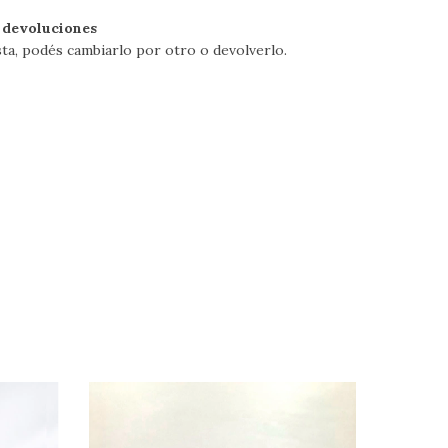
 devoluciones
sta, podés cambiarlo por otro o devolverlo.