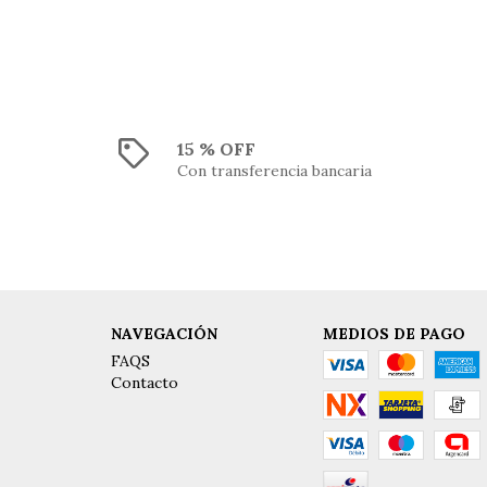
15 % OFF
Con transferencia bancaria
NAVEGACIÓN
MEDIOS DE PAGO
FAQS
Contacto