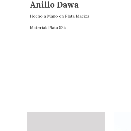
Anillo Dawa
Hecho a Mano en Plata Maciza
Material: Plata 925