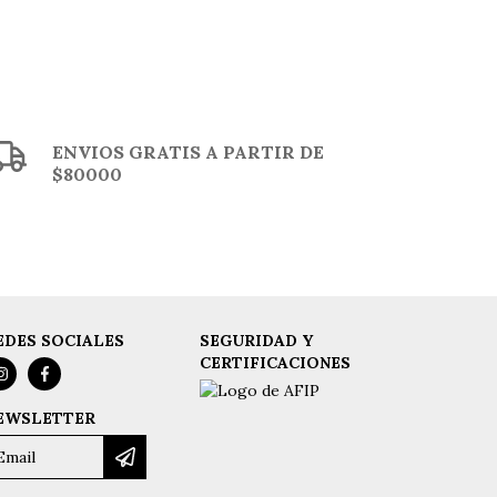
ENVIOS GRATIS A PARTIR DE
$80000
EDES SOCIALES
SEGURIDAD Y
CERTIFICACIONES
EWSLETTER