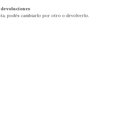
 devoluciones
sta, podés cambiarlo por otro o devolverlo.