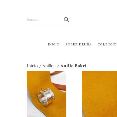
INICIO
SOBRE DRUNA
COLECCIO
Inicio
Anillos
Anillo Bakri
/
/