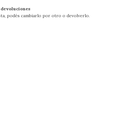
 devoluciones
sta, podés cambiarlo por otro o devolverlo.