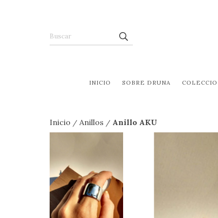
INICIO
SOBRE DRUNA
COLECCIO
Inicio
Anillos
Anillo AKU
/
/